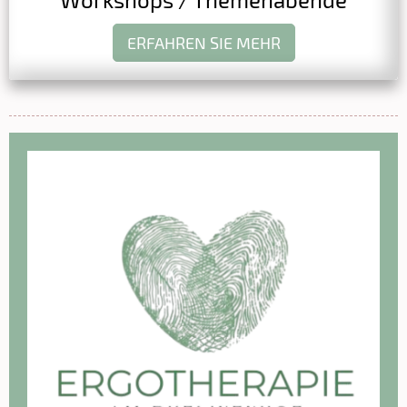
ERFAHREN SIE MEHR