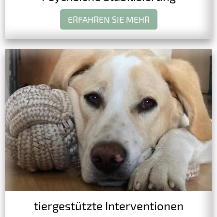
ERFAHREN SIE MEHR
tiergestützte Interventionen