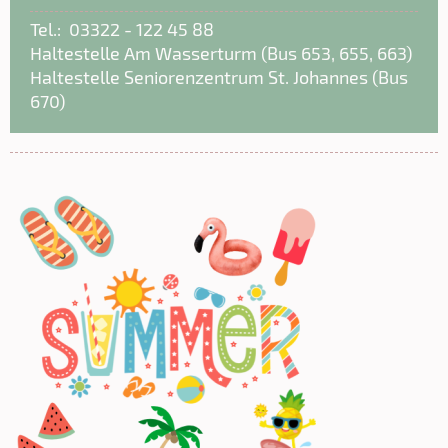
Tel.: 03322 - 122 45 88
Haltestelle Am Wasserturm (Bus 653, 655, 663)
Haltestelle Seniorenzentrum St. Johannes (Bus
670)