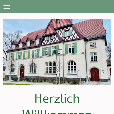
Herzlich
Willkommen