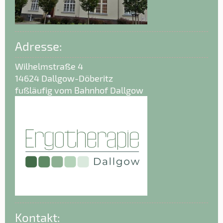
Adresse:
Wilhelmstraße 4
14624 Dallgow-Döberitz
fußläufig vom Bahnhof Dallgow
Kontakt: