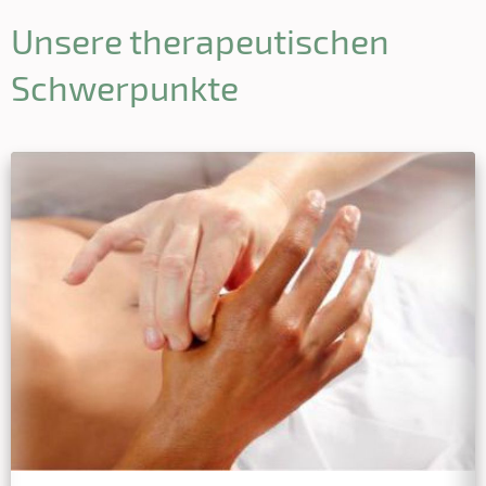
Unsere therapeutischen
Schwerpunkte