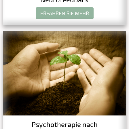
ERFAHREN SIE MEHR
Psychotherapie nach