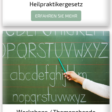
Heilpraktikergesetz
ERFAHREN SIE MEHR
Workshops / Themenabende