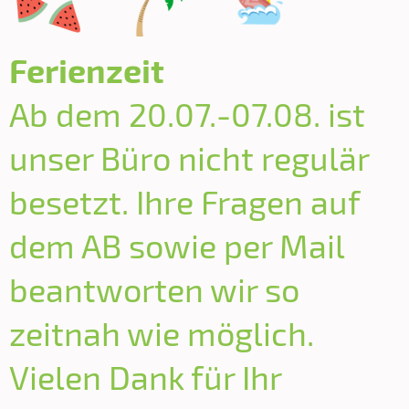
Ferienzeit
Ab dem 20.07.-07.08. ist
unser Büro nicht regulär
besetzt. Ihre Fragen auf
dem AB sowie per Mail
beantworten wir so
zeitnah wie möglich.
Vielen Dank für Ihr