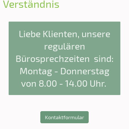
Verständnis
Liebe Klienten, unsere
regulären
Bürosprechzeiten sind:
Montag - Donnerstag
von 8.00 - 14.00 Uhr.
Kontaktformular