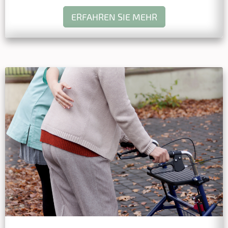
ERFAHREN SIE MEHR