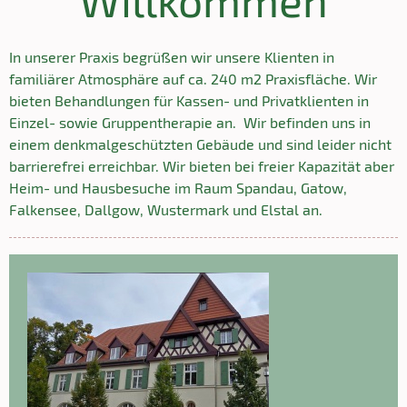
In unserer ´Praxis begrüßen wir unsere Klienten in
familiärer Atmosphäre auf ca. 240 m2 Praxisfläche. Wir
bieten Behandlungen für Kassen- und Privatklienten in
Einzel- sowie Gruppentherapie an. Wir befinden uns in
einem denkmalgeschützten Gebäude und sind leider nicht
barrierefrei erreichbar. Wir bieten bei freier Kapazität aber
Heim- und Hausbesuche im Raum Spandau, Gatow,
Falkensee, Dallgow, Wustermark und Elstal an.